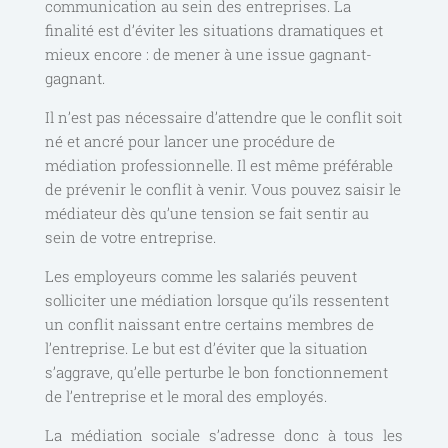
communication au sein des entreprises. La
finalité est d’éviter les situations dramatiques et
mieux encore : de mener à une issue gagnant-
gagnant.
Il n’est pas nécessaire d’attendre que le conflit soit
né et ancré pour lancer une procédure de
médiation professionnelle. Il est même préférable
de prévenir le conflit à venir. Vous pouvez saisir le
médiateur dès qu’une tension se fait sentir au
sein de votre entreprise.
Les employeurs comme les salariés peuvent
solliciter une médiation lorsque qu’ils ressentent
un conflit naissant entre certains membres de
l’entreprise. Le but est d’éviter que la situation
s’aggrave, qu’elle perturbe le bon fonctionnement
de l’entreprise et le moral des employés.
La médiation sociale s’adresse donc à tous les